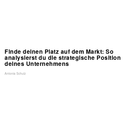
Finde deinen Platz auf dem Markt: So
analysierst du die strategische Position
deines Unternehmens
Antonia Schulz