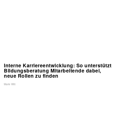
Interne Karriereentwicklung: So unterstützt
Bildungsberatung Mitarbeitende dabei,
neue Rollen zu finden
Marie Witt