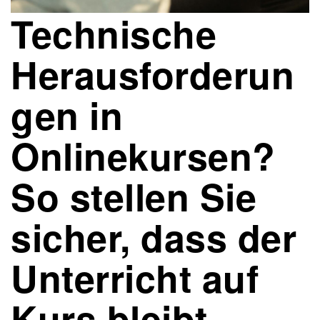
Technische
Herausforderun
gen in
Onlinekursen?
So stellen Sie
sicher, dass der
Unterricht auf
Kurs bleibt