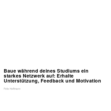
Baue während deines Studiums ein
starkes Netzwerk auf: Erhalte
Unterstützung, Feedback und Motivation
Felix Hoffmann