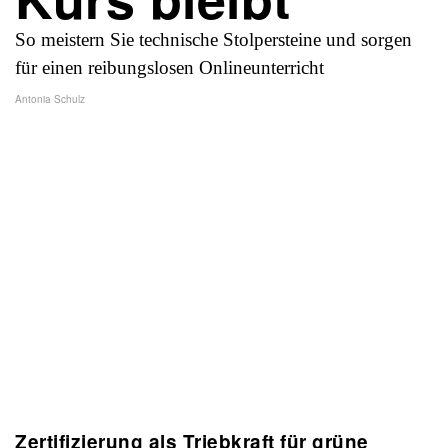
So meistern Sie technische Stolpersteine und sorgen
für einen reibungslosen Onlineunterricht
Antonia Schulz
Zertifizierung als Triebkraft für grüne