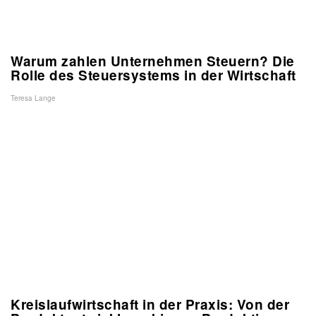
Warum zahlen Unternehmen Steuern? Die
Rolle des Steuersystems in der Wirtschaft
Teresa Lange
Kreislaufwirtschaft in der Praxis: Von der