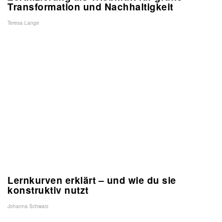
Transformation und Nachhaltigkeit
Teresa Lange
Lernkurven erklärt – und wie du sie
konstruktiv nutzt
Johanna Schwarz