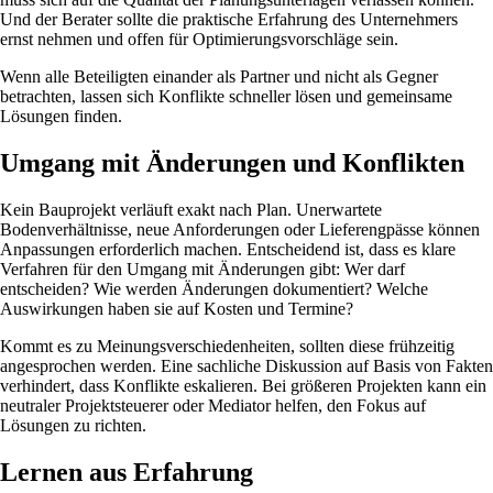
Und der Berater sollte die praktische Erfahrung des Unternehmers
ernst nehmen und offen für Optimierungsvorschläge sein.
Wenn alle Beteiligten einander als Partner und nicht als Gegner
betrachten, lassen sich Konflikte schneller lösen und gemeinsame
Lösungen finden.
Umgang mit Änderungen und Konflikten
Kein Bauprojekt verläuft exakt nach Plan. Unerwartete
Bodenverhältnisse, neue Anforderungen oder Lieferengpässe können
Anpassungen erforderlich machen. Entscheidend ist, dass es klare
Verfahren für den Umgang mit Änderungen gibt: Wer darf
entscheiden? Wie werden Änderungen dokumentiert? Welche
Auswirkungen haben sie auf Kosten und Termine?
Kommt es zu Meinungsverschiedenheiten, sollten diese frühzeitig
angesprochen werden. Eine sachliche Diskussion auf Basis von Fakten
verhindert, dass Konflikte eskalieren. Bei größeren Projekten kann ein
neutraler Projektsteuerer oder Mediator helfen, den Fokus auf
Lösungen zu richten.
Lernen aus Erfahrung