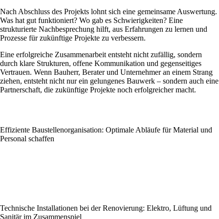
Nach Abschluss des Projekts lohnt sich eine gemeinsame Auswertung.
Was hat gut funktioniert? Wo gab es Schwierigkeiten? Eine
strukturierte Nachbesprechung hilft, aus Erfahrungen zu lernen und
Prozesse für zukünftige Projekte zu verbessern.
Eine erfolgreiche Zusammenarbeit entsteht nicht zufällig, sondern
durch klare Strukturen, offene Kommunikation und gegenseitiges
Vertrauen. Wenn Bauherr, Berater und Unternehmer an einem Strang
ziehen, entsteht nicht nur ein gelungenes Bauwerk – sondern auch eine
Partnerschaft, die zukünftige Projekte noch erfolgreicher macht.
Effiziente Baustellenorganisation: Optimale Abläufe für Material und
Personal schaffen
Technische Installationen bei der Renovierung: Elektro, Lüftung und
Sanitär im Zusammenspiel