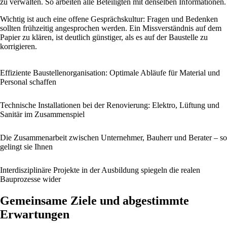
zu verwalten. So arbeiten alle Beteiligten mit denselben Informationen.
Wichtig ist auch eine offene Gesprächskultur: Fragen und Bedenken
sollten frühzeitig angesprochen werden. Ein Missverständnis auf dem
Papier zu klären, ist deutlich günstiger, als es auf der Baustelle zu
korrigieren.
Effiziente Baustellenorganisation: Optimale Abläufe für Material und
Personal schaffen
Technische Installationen bei der Renovierung: Elektro, Lüftung und
Sanitär im Zusammenspiel
Die Zusammenarbeit zwischen Unternehmer, Bauherr und Berater – so
gelingt sie Ihnen
Interdisziplinäre Projekte in der Ausbildung spiegeln die realen
Bauprozesse wider
Gemeinsame Ziele und abgestimmte
Erwartungen