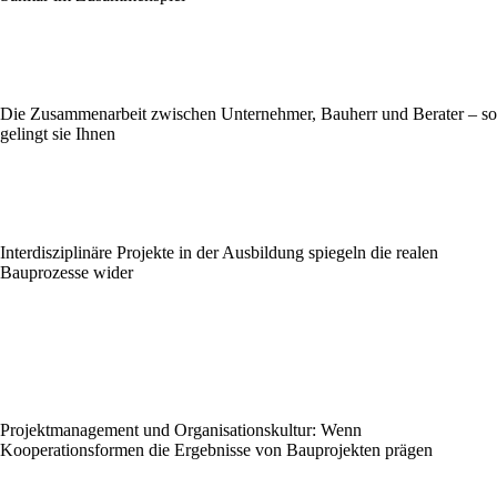
Die Zusammenarbeit zwischen Unternehmer, Bauherr und Berater – so
gelingt sie Ihnen
Interdisziplinäre Projekte in der Ausbildung spiegeln die realen
Bauprozesse wider
Projektmanagement und Organisationskultur: Wenn
Kooperationsformen die Ergebnisse von Bauprojekten prägen