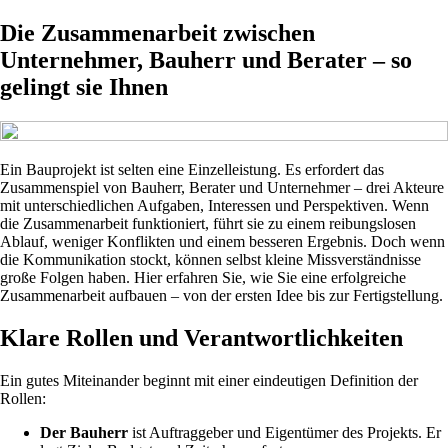
Die Zusammenarbeit zwischen
Unternehmer, Bauherr und Berater – so
gelingt sie Ihnen
Ein Bauprojekt ist selten eine Einzelleistung. Es erfordert das
Zusammenspiel von Bauherr, Berater und Unternehmer – drei Akteure
mit unterschiedlichen Aufgaben, Interessen und Perspektiven. Wenn
die Zusammenarbeit funktioniert, führt sie zu einem reibungslosen
Ablauf, weniger Konflikten und einem besseren Ergebnis. Doch wenn
die Kommunikation stockt, können selbst kleine Missverständnisse
große Folgen haben. Hier erfahren Sie, wie Sie eine erfolgreiche
Zusammenarbeit aufbauen – von der ersten Idee bis zur Fertigstellung.
Klare Rollen und Verantwortlichkeiten
Ein gutes Miteinander beginnt mit einer eindeutigen Definition der
Rollen:
Der Bauherr
ist Auftraggeber und Eigentümer des Projekts. Er