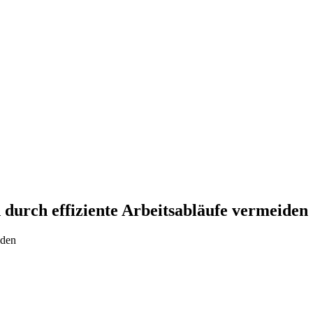
durch effiziente Arbeitsabläufe vermeiden
nden