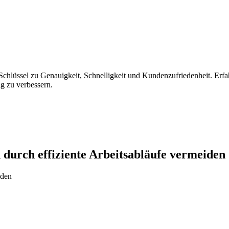
Schlüssel zu Genauigkeit, Schnelligkeit und Kundenzufriedenheit. Erfa
ig zu verbessern.
durch effiziente Arbeitsabläufe vermeiden
nden