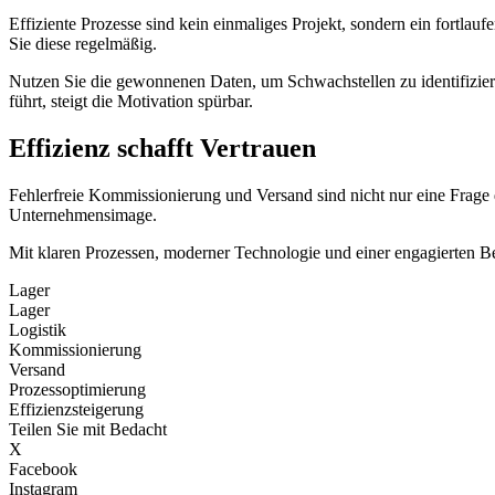
Effiziente Prozesse sind kein einmaliges Projekt, sondern ein fortla
Sie diese regelmäßig.
Nutzen Sie die gewonnenen Daten, um Schwachstellen zu identifizier
führt, steigt die Motivation spürbar.
Effizienz schafft Vertrauen
Fehlerfreie Kommissionierung und Versand sind nicht nur eine Frage d
Unternehmensimage.
Mit klaren Prozessen, moderner Technologie und einer engagierten Be
Lager
Lager
Logistik
Kommissionierung
Versand
Prozessoptimierung
Effizienzsteigerung
Teilen Sie mit Bedacht
X
Facebook
Instagram