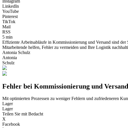
Instagram
LinkedIn
YouTube
Pinterest
TikTok
Mail
RSS
5 min
Effiziente Arbeitsabläufe in Kommissionierung und Versand sind der 
Mitarbeitende helfen, Fehler zu vermeiden und Ihre Logistik nachhalt
Antonia Schulz
Antonia
Schulz
Fehler bei Kommissionierung und Versand 
Mit optimierten Prozessen zu weniger Fehlern und zufriedeneren Ku
Lager
Lager
Teilen Sie mit Bedacht
X
Facebook