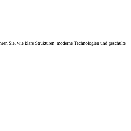
hren Sie, wie klare Strukturen, moderne Technologien und geschulte