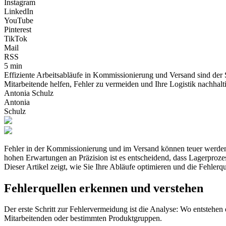
Instagram
LinkedIn
YouTube
Pinterest
TikTok
Mail
RSS
5 min
Effiziente Arbeitsabläufe in Kommissionierung und Versand sind der 
Mitarbeitende helfen, Fehler zu vermeiden und Ihre Logistik nachhalt
Antonia Schulz
Antonia
Schulz
Fehler in der Kommissionierung und im Versand können teuer werde
hohen Erwartungen an Präzision ist es entscheidend, dass Lagerprozes
Dieser Artikel zeigt, wie Sie Ihre Abläufe optimieren und die Fehler
Fehlerquellen erkennen und verstehen
Der erste Schritt zur Fehlervermeidung ist die Analyse: Wo entstehen
Mitarbeitenden oder bestimmten Produktgruppen.