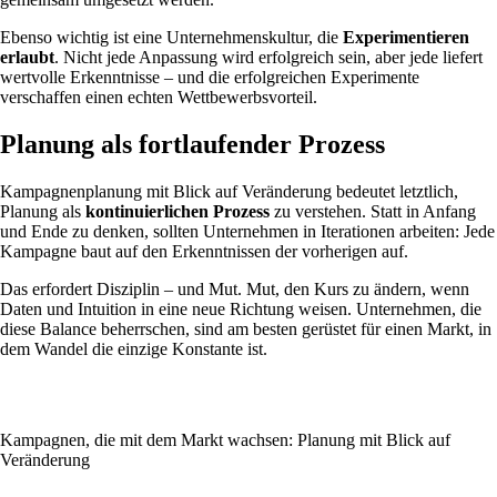
Ebenso wichtig ist eine Unternehmenskultur, die
Experimentieren
erlaubt
. Nicht jede Anpassung wird erfolgreich sein, aber jede liefert
wertvolle Erkenntnisse – und die erfolgreichen Experimente
verschaffen einen echten Wettbewerbsvorteil.
Planung als fortlaufender Prozess
Kampagnenplanung mit Blick auf Veränderung bedeutet letztlich,
Planung als
kontinuierlichen Prozess
zu verstehen. Statt in Anfang
und Ende zu denken, sollten Unternehmen in Iterationen arbeiten: Jede
Kampagne baut auf den Erkenntnissen der vorherigen auf.
Das erfordert Disziplin – und Mut. Mut, den Kurs zu ändern, wenn
Daten und Intuition in eine neue Richtung weisen. Unternehmen, die
diese Balance beherrschen, sind am besten gerüstet für einen Markt, in
dem Wandel die einzige Konstante ist.
Kampagnen, die mit dem Markt wachsen: Planung mit Blick auf
Veränderung