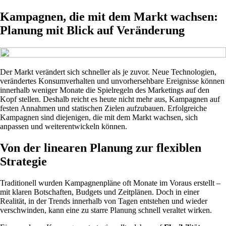
Kampagnen, die mit dem Markt wachsen:
Planung mit Blick auf Veränderung
Der Markt verändert sich schneller als je zuvor. Neue Technologien,
verändertes Konsumverhalten und unvorhersehbare Ereignisse können
innerhalb weniger Monate die Spielregeln des Marketings auf den
Kopf stellen. Deshalb reicht es heute nicht mehr aus, Kampagnen auf
festen Annahmen und statischen Zielen aufzubauen. Erfolgreiche
Kampagnen sind diejenigen, die mit dem Markt wachsen, sich
anpassen und weiterentwickeln können.
Von der linearen Planung zur flexiblen
Strategie
Traditionell wurden Kampagnenpläne oft Monate im Voraus erstellt –
mit klaren Botschaften, Budgets und Zeitplänen. Doch in einer
Realität, in der Trends innerhalb von Tagen entstehen und wieder
verschwinden, kann eine zu starre Planung schnell veraltet wirken.