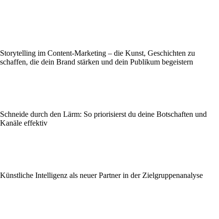
Storytelling im Content-Marketing – die Kunst, Geschichten zu
schaffen, die dein Brand stärken und dein Publikum begeistern
Schneide durch den Lärm: So priorisierst du deine Botschaften und
Kanäle effektiv
Künstliche Intelligenz als neuer Partner in der Zielgruppenanalyse