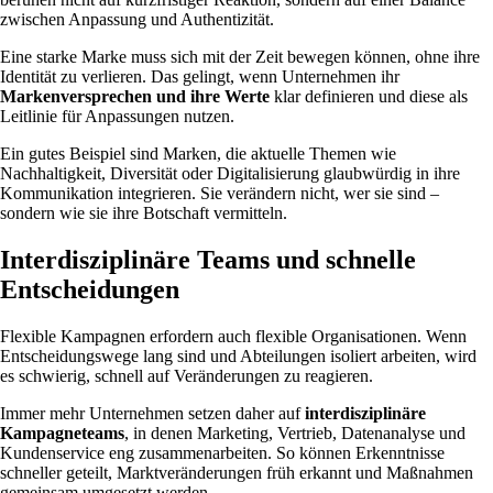
zwischen Anpassung und Authentizität.
Eine starke Marke muss sich mit der Zeit bewegen können, ohne ihre
Identität zu verlieren. Das gelingt, wenn Unternehmen ihr
Markenversprechen und ihre Werte
klar definieren und diese als
Leitlinie für Anpassungen nutzen.
Ein gutes Beispiel sind Marken, die aktuelle Themen wie
Nachhaltigkeit, Diversität oder Digitalisierung glaubwürdig in ihre
Kommunikation integrieren. Sie verändern nicht, wer sie sind –
sondern wie sie ihre Botschaft vermitteln.
Interdisziplinäre Teams und schnelle
Entscheidungen
Flexible Kampagnen erfordern auch flexible Organisationen. Wenn
Entscheidungswege lang sind und Abteilungen isoliert arbeiten, wird
es schwierig, schnell auf Veränderungen zu reagieren.
Immer mehr Unternehmen setzen daher auf
interdisziplinäre
Kampagneteams
, in denen Marketing, Vertrieb, Datenanalyse und
Kundenservice eng zusammenarbeiten. So können Erkenntnisse
schneller geteilt, Marktveränderungen früh erkannt und Maßnahmen
gemeinsam umgesetzt werden.