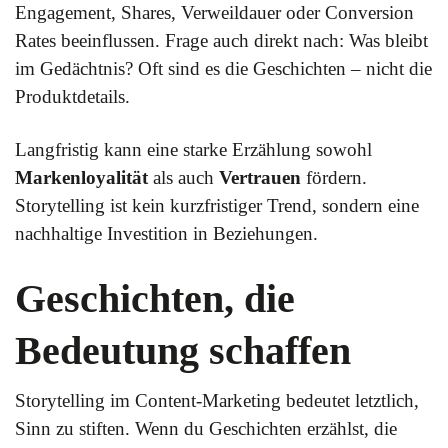
Engagement, Shares, Verweildauer oder Conversion
Rates beeinflussen. Frage auch direkt nach: Was bleibt
im Gedächtnis? Oft sind es die Geschichten – nicht die
Produktdetails.
Langfristig kann eine starke Erzählung sowohl
Markenloyalität
als auch
Vertrauen
fördern.
Storytelling ist kein kurzfristiger Trend, sondern eine
nachhaltige Investition in Beziehungen.
Geschichten, die
Bedeutung schaffen
Storytelling im Content-Marketing bedeutet letztlich,
Sinn zu stiften. Wenn du Geschichten erzählst, die