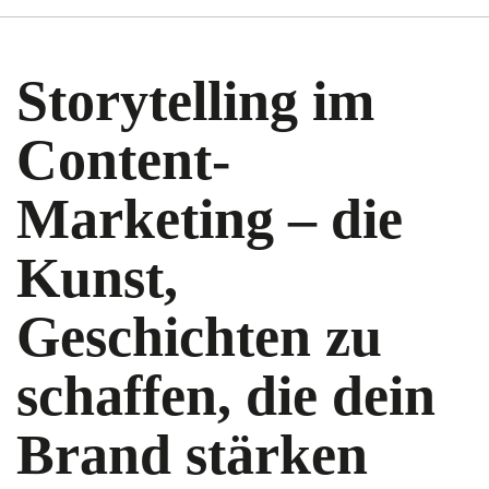
Storytelling im
Content-
Marketing – die
Kunst,
Geschichten zu
schaffen, die dein
Brand stärken