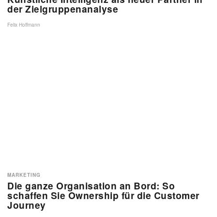
der Zielgruppenanalyse
Felix Hoffmann
MARKETING
Die ganze Organisation an Bord: So
schaffen Sie Ownership für die Customer
Journey