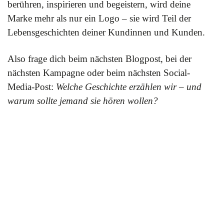
berühren, inspirieren und begeistern, wird deine
Marke mehr als nur ein Logo – sie wird Teil der
Lebensgeschichten deiner Kundinnen und Kunden.
Also frage dich beim nächsten Blogpost, bei der
nächsten Kampagne oder beim nächsten Social-
Media-Post:
Welche Geschichte erzählen wir – und
warum sollte jemand sie hören wollen?