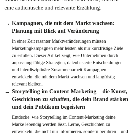
eine authentische und relevante Erzählung.
Kampagnen, die mit dem Markt wachsen:
Planung mit Blick auf Veränderung
In einer Zeit rasanter Marktveränderungen müssen
Marketingkampagnen mehr leisten als nur kurzfristige Ziele
zu erfüllen. Dieser Artikel zeigt, wie Unternehmen durch
anpassungsfähige Strategien, datenbasierte Entscheidungen
und interdisziplinäre Zusammenarbeit Kampagnen
entwickeln, die mit dem Markt wachsen und langfristig
relevant bleiben.
Storytelling im Content-Marketing – die Kunst,
Geschichten zu schaffen, die dein Brand stärken
und dein Publikum begeistern
Entdecke, wie Storytelling im Content-Marketing deine
Marke lebendig werden lässt. Lerne, Geschichten zu
entwickeln, die nicht nur informieren, sondern berühren – und