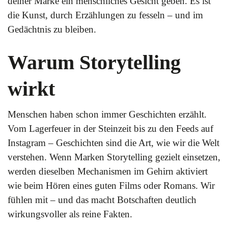
deiner Marke ein menschliches Gesicht geben. Es ist
die Kunst, durch Erzählungen zu fesseln – und im
Gedächtnis zu bleiben.
Warum Storytelling
wirkt
Menschen haben schon immer Geschichten erzählt.
Vom Lagerfeuer in der Steinzeit bis zu den Feeds auf
Instagram – Geschichten sind die Art, wie wir die Welt
verstehen. Wenn Marken Storytelling gezielt einsetzen,
werden dieselben Mechanismen im Gehirn aktiviert
wie beim Hören eines guten Films oder Romans. Wir
fühlen mit – und das macht Botschaften deutlich
wirkungsvoller als reine Fakten.