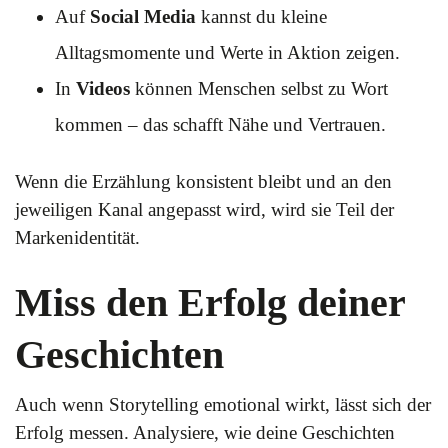
Auf
Social Media
kannst du kleine
Alltagsmomente und Werte in Aktion zeigen.
In
Videos
können Menschen selbst zu Wort
kommen – das schafft Nähe und Vertrauen.
Wenn die Erzählung konsistent bleibt und an den
jeweiligen Kanal angepasst wird, wird sie Teil der
Markenidentität.
Miss den Erfolg deiner
Geschichten
Auch wenn Storytelling emotional wirkt, lässt sich der
Erfolg messen. Analysiere, wie deine Geschichten