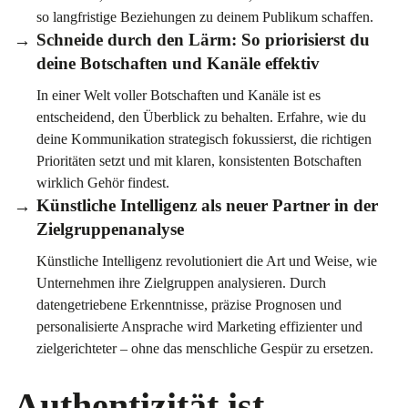
so langfristige Beziehungen zu deinem Publikum schaffen.
Schneide durch den Lärm: So priorisierst du
deine Botschaften und Kanäle effektiv
In einer Welt voller Botschaften und Kanäle ist es
entscheidend, den Überblick zu behalten. Erfahre, wie du
deine Kommunikation strategisch fokussierst, die richtigen
Prioritäten setzt und mit klaren, konsistenten Botschaften
wirklich Gehör findest.
Künstliche Intelligenz als neuer Partner in der
Zielgruppenanalyse
Künstliche Intelligenz revolutioniert die Art und Weise, wie
Unternehmen ihre Zielgruppen analysieren. Durch
datengetriebene Erkenntnisse, präzise Prognosen und
personalisierte Ansprache wird Marketing effizienter und
zielgerichteter – ohne das menschliche Gespür zu ersetzen.
Authentizität ist