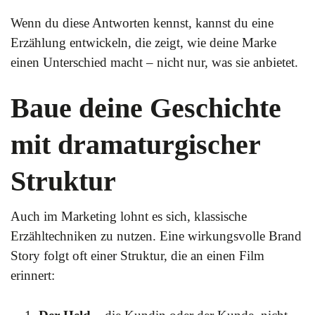
Wenn du diese Antworten kennst, kannst du eine
Erzählung entwickeln, die zeigt, wie deine Marke
einen Unterschied macht – nicht nur, was sie anbietet.
Baue deine Geschichte
mit dramaturgischer
Struktur
Auch im Marketing lohnt es sich, klassische
Erzähltechniken zu nutzen. Eine wirkungsvolle Brand
Story folgt oft einer Struktur, die an einen Film
erinnert: