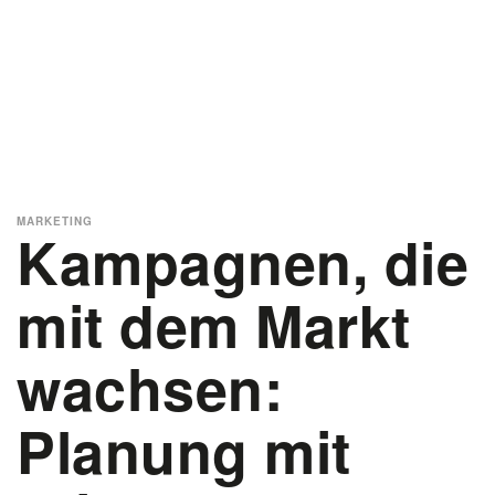
MARKETING
Kampagnen, die
mit dem Markt
wachsen:
Planung mit