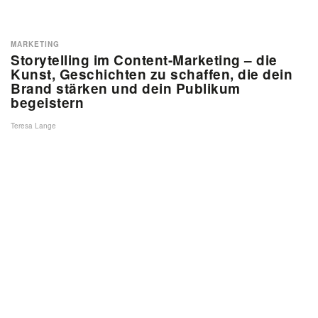
MARKETING
Storytelling im Content-Marketing – die
Kunst, Geschichten zu schaffen, die dein
Brand stärken und dein Publikum
begeistern
Teresa Lange