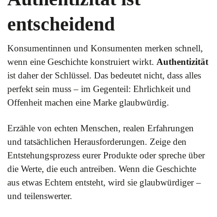
entscheidend
Konsumentinnen und Konsumenten merken schnell,
wenn eine Geschichte konstruiert wirkt.
Authentizität
ist daher der Schlüssel. Das bedeutet nicht, dass alles
perfekt sein muss – im Gegenteil: Ehrlichkeit und
Offenheit machen eine Marke glaubwürdig.
Erzähle von echten Menschen, realen Erfahrungen
und tatsächlichen Herausforderungen. Zeige den
Entstehungsprozess eurer Produkte oder spreche über
die Werte, die euch antreiben. Wenn die Geschichte
aus etwas Echtem entsteht, wird sie glaubwürdiger –
und teilenswerter.