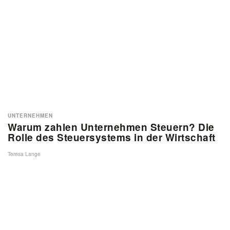
UNTERNEHMEN
Warum zahlen Unternehmen Steuern? Die
Rolle des Steuersystems in der Wirtschaft
Teresa Lange