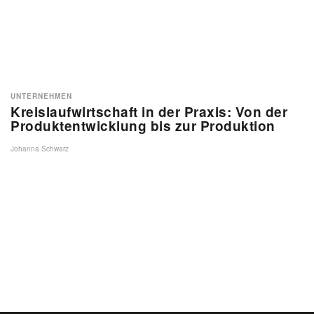
UNTERNEHMEN
Kreislaufwirtschaft in der Praxis: Von der
Produktentwicklung bis zur Produktion
Johanna Schwarz