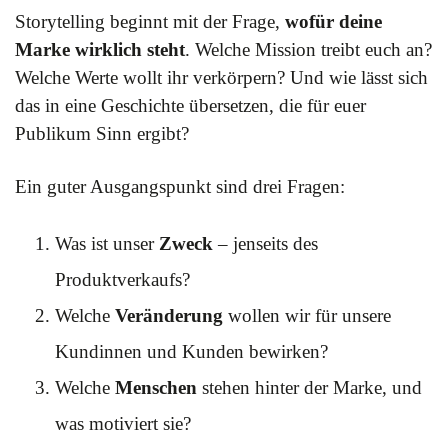
Storytelling beginnt mit der Frage,
wofür deine
Marke wirklich steht
. Welche Mission treibt euch an?
Welche Werte wollt ihr verkörpern? Und wie lässt sich
das in eine Geschichte übersetzen, die für euer
Publikum Sinn ergibt?
Ein guter Ausgangspunkt sind drei Fragen:
Was ist unser
Zweck
– jenseits des
Produktverkaufs?
Welche
Veränderung
wollen wir für unsere
Kundinnen und Kunden bewirken?
Welche
Menschen
stehen hinter der Marke, und
was motiviert sie?