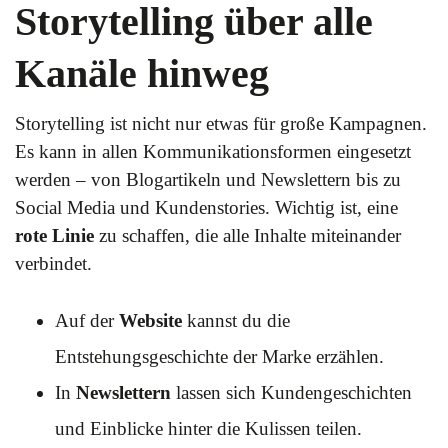
Storytelling über alle
Kanäle hinweg
Storytelling ist nicht nur etwas für große Kampagnen.
Es kann in allen Kommunikationsformen eingesetzt
werden – von Blogartikeln und Newslettern bis zu
Social Media und Kundenstories. Wichtig ist, eine
rote Linie
zu schaffen, die alle Inhalte miteinander
verbindet.
Auf der
Website
kannst du die
Entstehungsgeschichte der Marke erzählen.
In
Newslettern
lassen sich Kundengeschichten
und Einblicke hinter die Kulissen teilen.