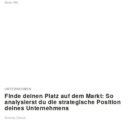
Marie Witt
UNTERNEHMEN
Finde deinen Platz auf dem Markt: So
analysierst du die strategische Position
deines Unternehmens
Antonia Schulz