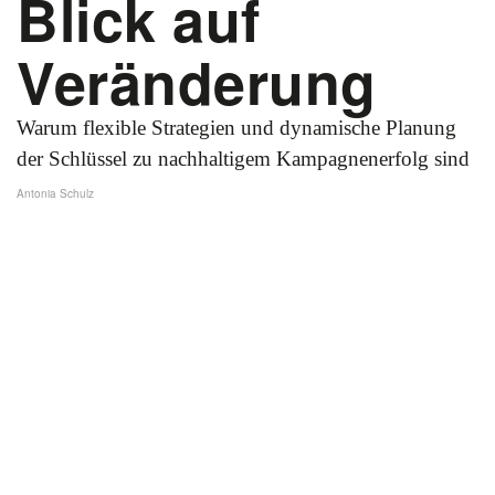
Blick auf
Veränderung
Warum flexible Strategien und dynamische Planung
der Schlüssel zu nachhaltigem Kampagnenerfolg sind
Antonia Schulz