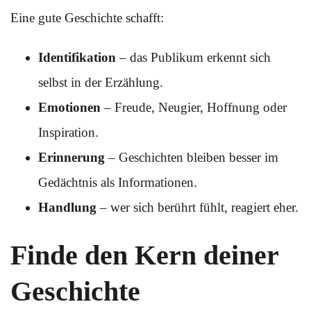
Eine gute Geschichte schafft:
Identifikation
– das Publikum erkennt sich
selbst in der Erzählung.
Emotionen
– Freude, Neugier, Hoffnung oder
Inspiration.
Erinnerung
– Geschichten bleiben besser im
Gedächtnis als Informationen.
Handlung
– wer sich berührt fühlt, reagiert eher.
Finde den Kern deiner
Geschichte