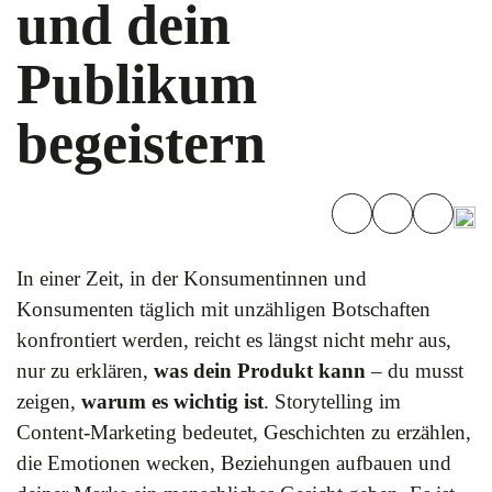
und dein
Publikum
begeistern
In einer Zeit, in der Konsumentinnen und
Konsumenten täglich mit unzähligen Botschaften
konfrontiert werden, reicht es längst nicht mehr aus,
nur zu erklären,
was dein Produkt kann
– du musst
zeigen,
warum es wichtig ist
. Storytelling im
Content-Marketing bedeutet, Geschichten zu erzählen,
die Emotionen wecken, Beziehungen aufbauen und